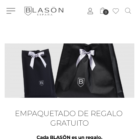
0
EMPAQUETADO DE REGALO 
GRATUITO
Cada BLASŌN es un regalo.