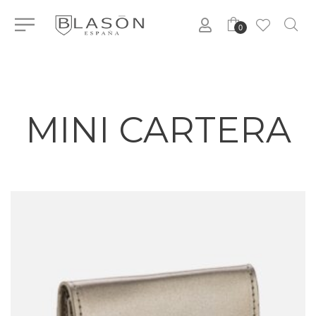
0
MINI CARTERA