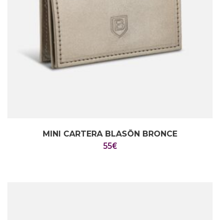
MINI CARTERA BLASŌN BRONCE
55
€