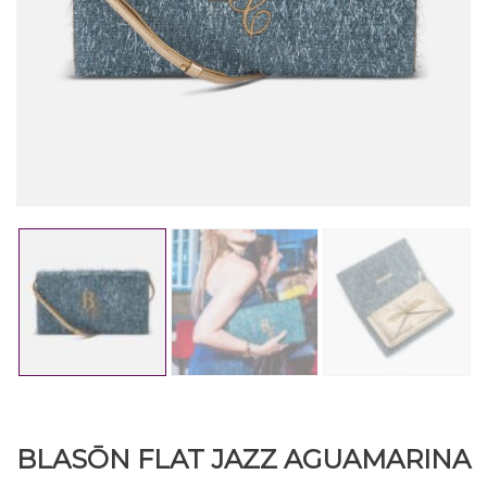
BLASŌN FLAT JAZZ AGUAMARINA