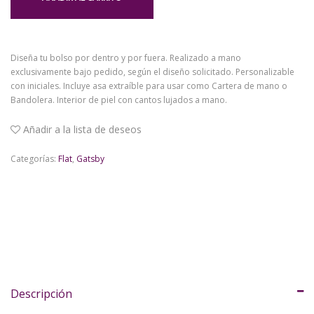
Diseña tu bolso por dentro y por fuera. Realizado a mano
exclusivamente bajo pedido, según el diseño solicitado. Personalizable
con iniciales. Incluye asa extraíble para usar como Cartera de mano o
Bandolera. Interior de piel con cantos lujados a mano.
Añadir a la lista de deseos
Categorías:
Flat
,
Gatsby
Descripción