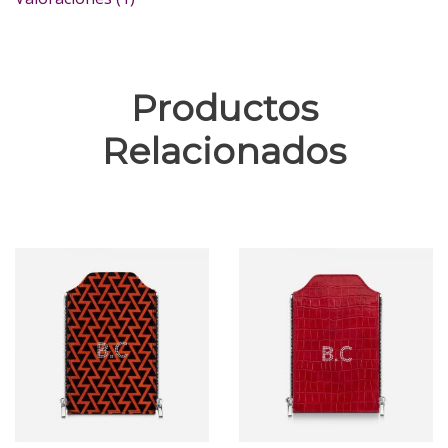
Productos
Relacionados