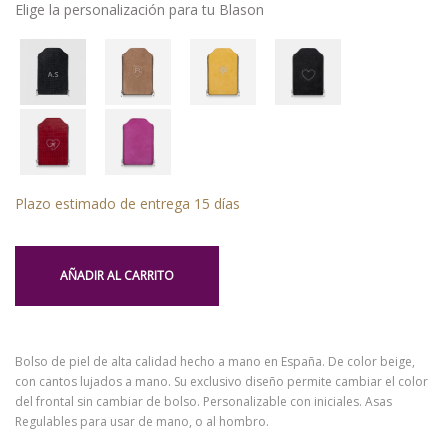
Elige la personalización para tu Blason
Plazo estimado de entrega 15 días
AÑADIR AL CARRITO
Bolso de piel de alta calidad hecho a mano en España. De color beige,
con cantos lujados a mano. Su exclusivo diseño permite cambiar el color
del frontal sin cambiar de bolso. Personalizable con iniciales. Asas
Regulables para usar de mano, o al hombro.